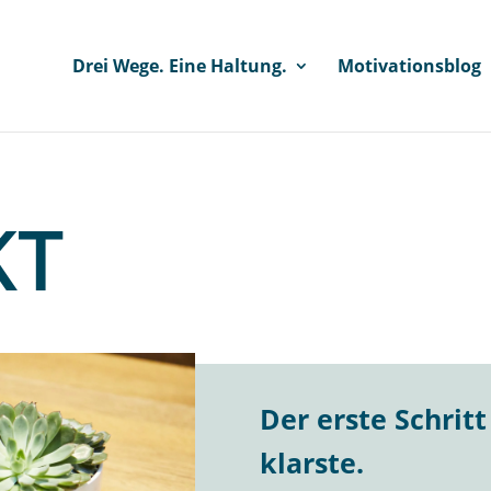
Drei Wege. Eine Haltung.
Motivationsblog
KT
Der erste Schritt 
klarste.