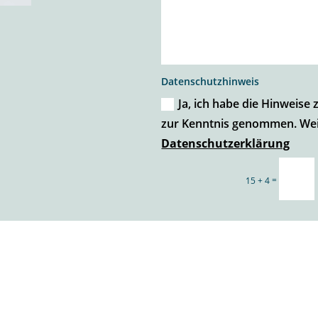
Datenschutzhinweis
Ja, ich habe die Hinweise
zur Kenntnis genommen. Wei
Datenschutzerklärung
=
15 + 4