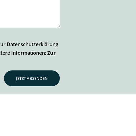
 zur Datenschutzerklärung
tere Informationen:
Zur
JETZT ABSENDEN