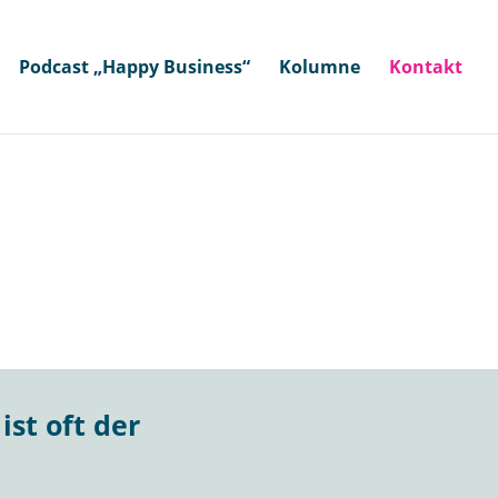
Podcast „Happy Business“
Kolumne
Kontakt
ist oft der