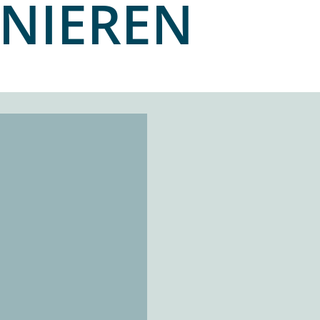
NIEREN