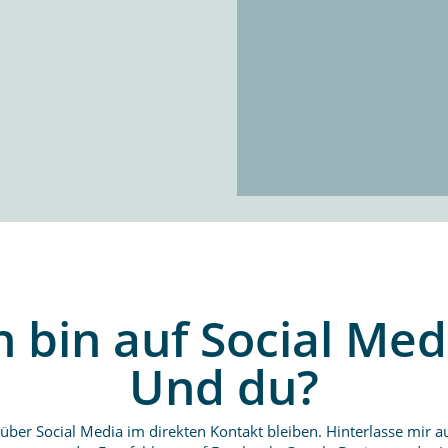
h bin auf Social Med
Und du?
über Social Media im direkten Kontakt bleiben. Hinterlasse mir a