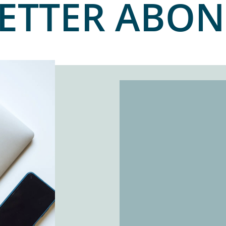
ETTER ABON