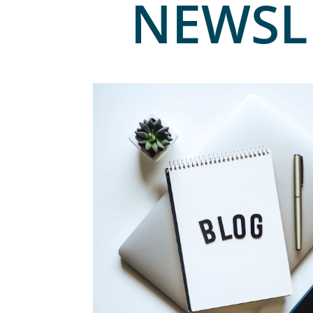
NEWSL