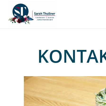
KONTA