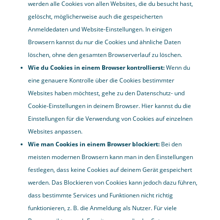
werden alle Cookies von allen Websites, die du besucht hast,
gelöscht, möglicherweise auch die gespeicherten
Anmeldedaten und Website-Einstellungen. In einigen
Browsern kannst du nur die Cookies und ähnliche Daten
löschen, ohne den gesamten Browserverlauf zu löschen.
Wie du Cookies in einem Browser kontrollierst:
Wenn du
eine genauere Kontrolle über die Cookies bestimmter
Websites haben möchtest, gehe zu den Datenschutz- und
Cookie-Einstellungen in deinem Browser. Hier kannst du die
Einstellungen für die Verwendung von Cookies auf einzelnen
Websites anpassen.
Wie man Cookies in einem Browser blockiert:
Bei den
meisten modernen Browsern kann man in den Einstellungen
festlegen, dass keine Cookies auf deinem Gerät gespeichert
werden. Das Blockieren von Cookies kann jedoch dazu führen,
dass bestimmte Services und Funktionen nicht richtig
funktionieren, z. B. die Anmeldung als Nutzer. Für viele