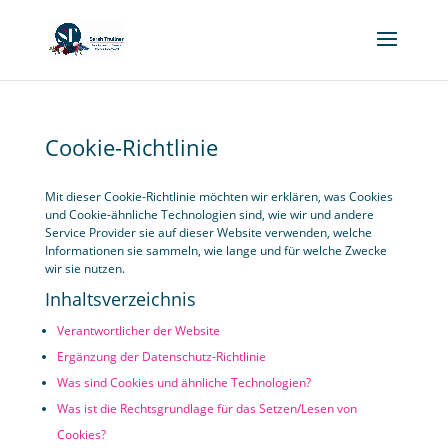
Cookie-Richtlinie
Mit dieser Cookie-Richtlinie möchten wir erklären, was Cookies
und Cookie-ähnliche Technologien sind, wie wir und andere
Service Provider sie auf dieser Website verwenden, welche
Informationen sie sammeln, wie lange und für welche Zwecke
wir sie nutzen.
Inhaltsverzeichnis
Verantwortlicher der Website
Ergänzung der Datenschutz-Richtlinie
Was sind Cookies und ähnliche Technologien?
Was ist die Rechtsgrundlage für das Setzen/Lesen von
Cookies?