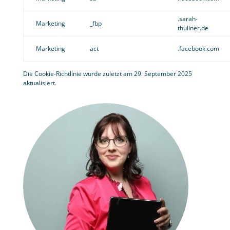
.sarah-
Marketing
_fbp
thullner.de
Marketing
act
.facebook.com
Die Cookie-Richtlinie wurde zuletzt am 29. September 2025
aktualisiert.