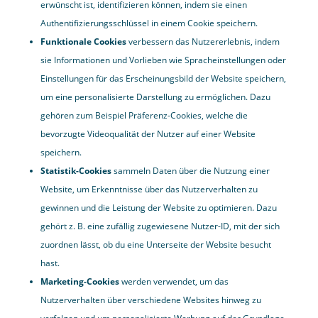
erwünscht ist, identifizieren können, indem sie einen
Authentifizierungsschlüssel in einem Cookie speichern.
Funktionale Cookies
verbessern das Nutzererlebnis, indem
sie Informationen und Vorlieben wie Spracheinstellungen oder
Einstellungen für das Erscheinungsbild der Website speichern,
um eine personalisierte Darstellung zu ermöglichen. Dazu
gehören zum Beispiel Präferenz-Cookies, welche die
bevorzugte Videoqualität der Nutzer auf einer Website
speichern.
Statistik-Cookies
sammeln Daten über die Nutzung einer
Website, um Erkenntnisse über das Nutzerverhalten zu
gewinnen und die Leistung der Website zu optimieren. Dazu
gehört z. B. eine zufällig zugewiesene Nutzer-ID, mit der sich
zuordnen lässt, ob du eine Unterseite der Website besucht
hast.
Marketing-Cookies
werden verwendet, um das
Nutzerverhalten über verschiedene Websites hinweg zu