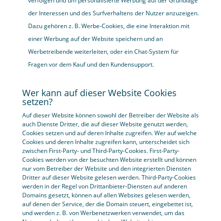
verfolgen und um personalisierte Werbung auf der Grundlage
der Interessen und des Surfverhaltens der Nutzer anzuzeigen.
Dazu gehören z. B. Werbe-Cookies, die eine Interaktion mit
einer Werbung auf der Website speichern und an
Werbetreibende weiterleiten, oder ein Chat-System für
Fragen vor dem Kauf und den Kundensupport.
Wer kann auf dieser Website Cookies
setzen?
Auf dieser Website können sowohl der Betreiber der Website als
auch Dienste Dritter, die auf dieser Website genutzt werden,
Cookies setzen und auf deren Inhalte zugreifen. Wer auf welche
Cookies und deren Inhalte zugreifen kann, unterscheidet sich
zwischen First-Party- und Third-Party-Cookies. First-Party-
Cookies werden von der besuchten Website erstellt und können
nur vom Betreiber der Website und den integrierten Diensten
Dritter auf dieser Website gelesen werden. Third-Party-Cookies
werden in der Regel von Drittanbieter-Diensten auf anderen
Domains gesetzt, können auf allen Websites gelesen werden,
auf denen der Service, der die Domain steuert, eingebettet ist,
und werden z. B. von Werbenetzwerken verwendet, um das