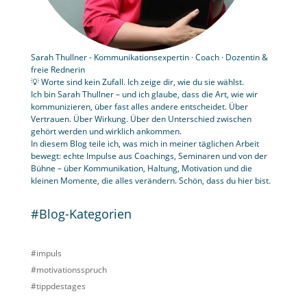
Sarah Thullner - Kommunikationsexpertin · Coach · Dozentin &
freie Rednerin
💡 Worte sind kein Zufall. Ich zeige dir, wie du sie wählst.
Ich bin Sarah Thullner – und ich glaube, dass die Art, wie wir
kommunizieren, über fast alles andere entscheidet. Über
Vertrauen. Über Wirkung. Über den Unterschied zwischen
gehört werden und wirklich ankommen.
In diesem Blog teile ich, was mich in meiner täglichen Arbeit
bewegt: echte Impulse aus Coachings, Seminaren und von der
Bühne – über Kommunikation, Haltung, Motivation und die
kleinen Momente, die alles verändern. Schön, dass du hier bist.
#Blog-Kategorien
#impuls
#motivationsspruch
#tippdestages