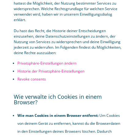
hattest die Möglichkeit, der Nutzung bestimmter Services zu
widersprechen. Welche Rechtsgrundlage für welchen Service
verwendet wird, haben wir in unserem Einwilligungsdialog
erklärt.
Du hast das Recht, die Historie deiner Entscheidungen
einzusehen, deine Datenschutzeinstellungen zu ändern, der
Nutzung von Services zu widersprechen und deine Einwilligung
jederzeit zu widerrufen. Im Folgenden findest du Möglichkeiten,
deine Rechte auszuüben:
Privatsphäre-Einstellungen ändern
Historie der Privatsphäre-Einstellungen
Revoke consents
Wie verwalte ich Cookies in einem
Browser?
Wie man Cookies in einem Browser entfernt:
Um Cookies
von deinem Gerät zu entfernen, kannst du die Browserdaten
in den Einstellungen deines Browsers löschen. Dadurch