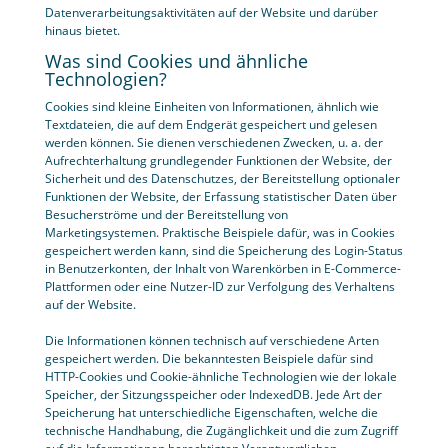
Datenverarbeitungsaktivitäten auf der Website und darüber
hinaus bietet.
Was sind Cookies und ähnliche
Technologien?
Cookies sind kleine Einheiten von Informationen, ähnlich wie
Textdateien, die auf dem Endgerät gespeichert und gelesen
werden können. Sie dienen verschiedenen Zwecken, u. a. der
Aufrechterhaltung grundlegender Funktionen der Website, der
Sicherheit und des Datenschutzes, der Bereitstellung optionaler
Funktionen der Website, der Erfassung statistischer Daten über
Besucherströme und der Bereitstellung von
Marketingsystemen. Praktische Beispiele dafür, was in Cookies
gespeichert werden kann, sind die Speicherung des Login-Status
in Benutzerkonten, der Inhalt von Warenkörben in E-Commerce-
Plattformen oder eine Nutzer-ID zur Verfolgung des Verhaltens
auf der Website.
Die Informationen können technisch auf verschiedene Arten
gespeichert werden. Die bekanntesten Beispiele dafür sind
HTTP-Cookies und Cookie-ähnliche Technologien wie der lokale
Speicher, der Sitzungsspeicher oder IndexedDB. Jede Art der
Speicherung hat unterschiedliche Eigenschaften, welche die
technische Handhabung, die Zugänglichkeit und die zum Zugriff