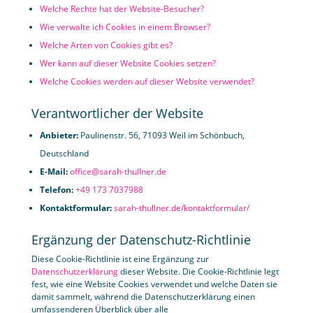
Welche Rechte hat der Website-Besucher?
Wie verwalte ich Cookies in einem Browser?
Welche Arten von Cookies gibt es?
Wer kann auf dieser Website Cookies setzen?
Welche Cookies werden auf dieser Website verwendet?
Verantwortlicher der Website
Anbieter:
Paulinenstr. 56, 71093 Weil im Schönbuch,
Deutschland
E-Mail:
office@sarah-thullner.de
Telefon:
+49 173 7037988
Kontaktformular:
sarah-thullner.de/kontaktformular/
Ergänzung der Datenschutz-Richtlinie
Diese Cookie-Richtlinie ist eine Ergänzung zur
Datenschutzerklärung
dieser Website. Die Cookie-Richtlinie legt
fest, wie eine Website Cookies verwendet und welche Daten sie
damit sammelt, während die Datenschutzerklärung einen
umfassenderen Überblick über alle