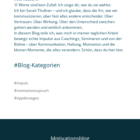
💡 Worte sind kein Zufall. Ich zeige dir, wie du sie wählst.
Ich bin Sarah Thullner – und ich glaube, dass die Art, wie wir
kommunizieren, über fast alles andere entscheidet. Über
Vertrauen. Über Wirkung. Über den Unterschied zwischen
gehört werden und wirklich ankommen.
In diesem Blog teile ich, was mich in meiner täglichen Arbeit
bewegt: echte Impulse aus Coachings, Seminaren und von der
Bühne – über Kommunikation, Haltung, Motivation und die
kleinen Momente, die alles verändern. Schön, dass du hier bist.
#Blog-Kategorien
#impuls
#motivationsspruch
#tippdestages
Motivationsblog