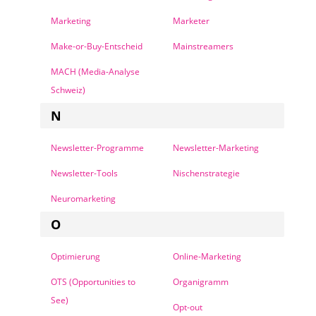
Marketing
Marketer
Make-or-Buy-Entscheid
Mainstreamers
MACH (Media-Analyse
Schweiz)
N
Newsletter-Programme
Newsletter-Marketing
Newsletter-Tools
Nischenstrategie
Neuromarketing
O
Optimierung
Online-Marketing
OTS (Opportunities to
Organigramm
See)
Opt-out