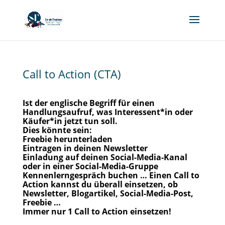
Call to Action (CTA)
Ist der englische Begriff für einen
Handlungsaufruf, was Interessent*in oder
Käufer*in jetzt tun soll.
Dies könnte sein:
Freebie herunterladen
Eintragen in deinen Newsletter
Einladung auf deinen Social-Media-Kanal
oder in einer Social-Media-Gruppe
Kennenlerngespräch buchen … Einen Call to
Action kannst du überall einsetzen, ob
Newsletter, Blogartikel, Social-Media-Post,
Freebie …
Immer nur 1 Call to Action einsetzen!