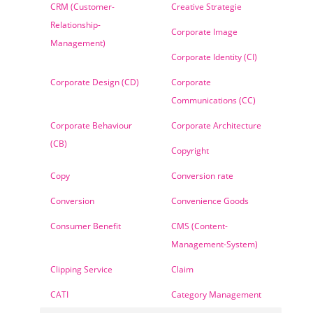
CRM (Customer-
Creative Strategie
Relationship-
Corporate Image
Management)
Corporate Identity (CI)
Corporate Design (CD)
Corporate
Communications (CC)
Corporate Behaviour
Corporate Architecture
(CB)
Copyright
Copy
Conversion rate
Conversion
Convenience Goods
Consumer Benefit
CMS (Content-
Management-System)
Clipping Service
Claim
CATI
Category Management