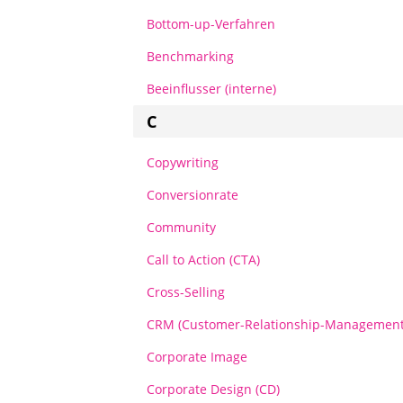
Bottom-up-Verfahren
Benchmarking
Beeinflusser (interne)
C
Copywriting
Conversionrate
Community
Call to Action (CTA)
Cross-Selling
CRM (Customer-Relationship-Management
Corporate Image
Corporate Design (CD)