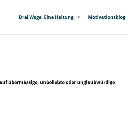
Drei Wege. Eine Haltung.
Motivationsblog
uf übermässige, unbeliebte oder unglaubwürdige