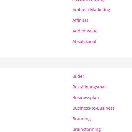
Ambush Marketing
Affinität
Added Value
Absatzkanal
Bilder
Bestätigungsmail
Businessplan
Business-to-Business
Branding
Brainstorming