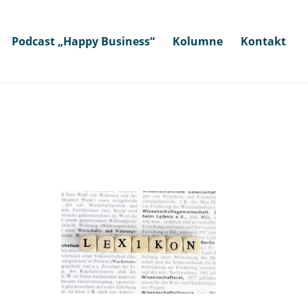
Podcast „Happy Business“
Kolumne
Kontakt