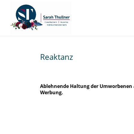
Reaktanz
Ablehnende Haltung der Umworbenen a
Werbung.