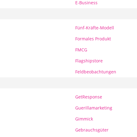
E-Business
Fünf-Kräfte-Modell
Formales Produkt
FMCG
Flagshipstore
Feldbeobachtungen
GetResponse
Guerillamarketing
Gimmick
Gebrauchsgüter