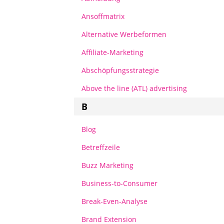
Ansoffmatrix
Alternative Werbeformen
Affiliate-Marketing
Abschöpfungsstrategie
Above the line (ATL) advertising
B
Blog
Betreffzeile
Buzz Marketing
Business-to-Consumer
Break-Even-Analyse
Brand Extension