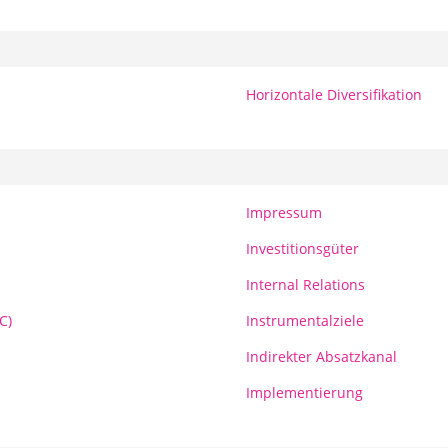
Horizontale Diversifikation
Impressum
Investitionsgüter
Internal Relations
C)
Instrumentalziele
Indirekter Absatzkanal
Implementierung