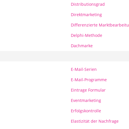
Distributionsgrad
Direktmarketing
Differenzierte Marktbearbeit
Delphi-Methode
Dachmarke
E-Mail-Serien
E-Mail-Programme
Eintrage Formular
Eventmarketing
Erfolgskontrolle
Elastizität der Nachfrage