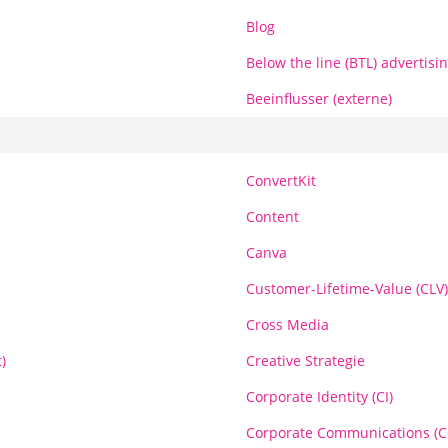
Blog
Below the line (BTL) advertisi
Beeinflusser (externe)
ConvertKit
Content
Canva
Customer-Lifetime-Value (CLV)
Cross Media
)
Creative Strategie
Corporate Identity (CI)
Corporate Communications (C