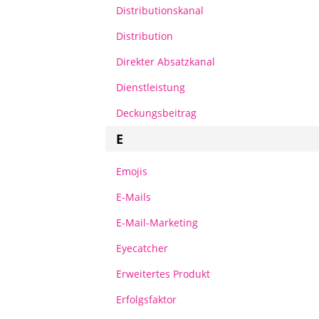
Distributionskanal
Distribution
Direkter Absatzkanal
Dienstleistung
Deckungsbeitrag
E
Emojis
E-Mails
E-Mail-Marketing
Eyecatcher
Erweitertes Produkt
Erfolgsfaktor