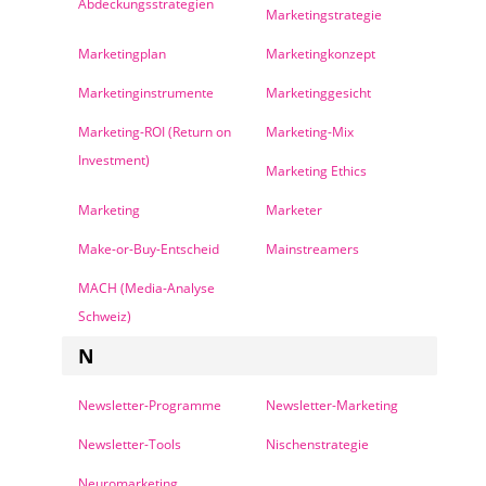
Abdeckungsstrategien
Marketingstrategie
Marketingplan
Marketingkonzept
Marketinginstrumente
Marketinggesicht
Marketing-ROI (Return on
Marketing-Mix
Investment)
Marketing Ethics
Marketing
Marketer
Make-or-Buy-Entscheid
Mainstreamers
MACH (Media-Analyse
Schweiz)
N
Newsletter-Programme
Newsletter-Marketing
Newsletter-Tools
Nischenstrategie
Neuromarketing