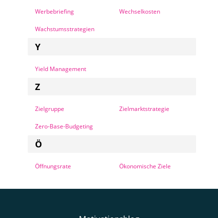
Werbebriefing
Wechselkosten
Wachstumsstrategien
Y
Yield Management
Z
Zielgruppe
Zielmarktstrategie
Zero-Base-Budgeting
Ö
Öffnungsrate
Ökonomische Ziele